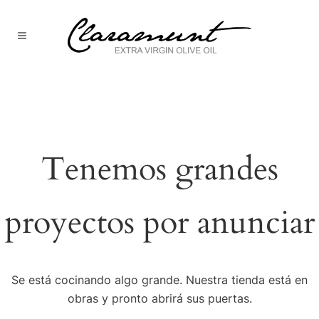
Tenemos grandes
proyectos por anunciar
Se está cocinando algo grande. Nuestra tienda está en
obras y pronto abrirá sus puertas.