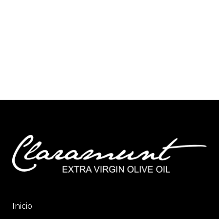
Inicio