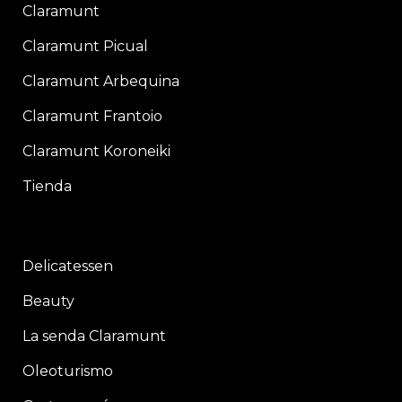
Claramunt
Claramunt Picual
Claramunt Arbequina
Claramunt Frantoio
Claramunt Koroneiki
Tienda
Delicatessen
Beauty
La senda Claramunt
Oleoturismo