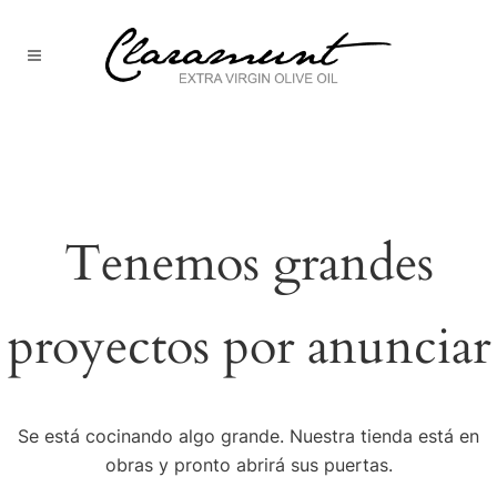
Tenemos grandes
proyectos por anunciar
Se está cocinando algo grande. Nuestra tienda está en
obras y pronto abrirá sus puertas.