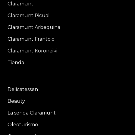
Claramunt
Claramunt Picual
Claramunt Arbequina
Claramunt Frantoio
Claramunt Koroneiki
Tienda
Delicatessen
Beauty
La senda Claramunt
Oleoturismo