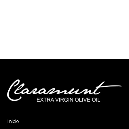
Inicio