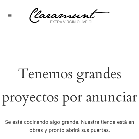
Tenemos grandes
proyectos por anunciar
Se está cocinando algo grande. Nuestra tienda está en
obras y pronto abrirá sus puertas.