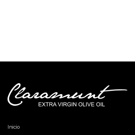
Inicio