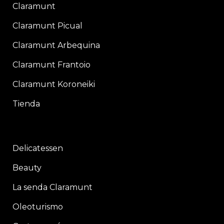
Claramunt
Claramunt Picual
Claramunt Arbequina
Claramunt Frantoio
Claramunt Koroneiki
Tienda
Delicatessen
Beauty
La senda Claramunt
Oleoturismo