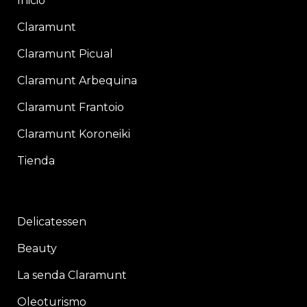
Inicio
Claramunt
Claramunt Picual
Claramunt Arbequina
Claramunt Frantoio
Claramunt Koroneiki
Tienda
Delicatessen
Beauty
La senda Claramunt
Oleoturismo