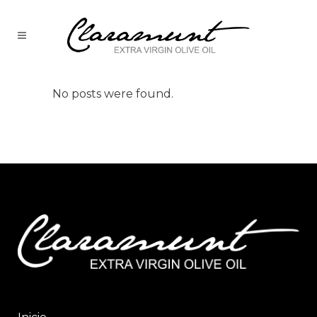
No posts were found.