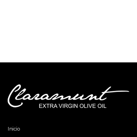
Inicio