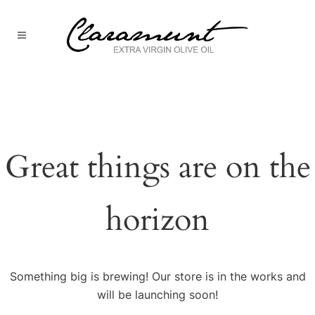
Great things are on the
horizon
Something big is brewing! Our store is in the works and
will be launching soon!