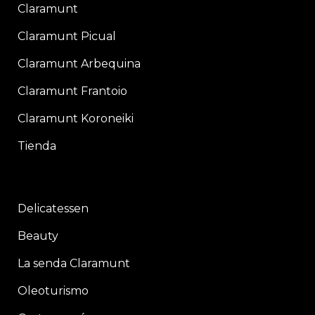
Claramunt
Claramunt Picual
Claramunt Arbequina
Claramunt Frantoio
Claramunt Koroneiki
Tienda
Delicatessen
Beauty
La senda Claramunt
Oleoturismo