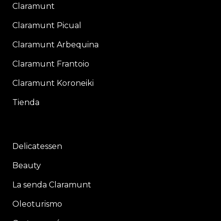
Claramunt
Claramunt Picual
Claramunt Arbequina
Claramunt Frantoio
Claramunt Koroneiki
Tienda
Delicatessen
Beauty
La senda Claramunt
Oleoturismo