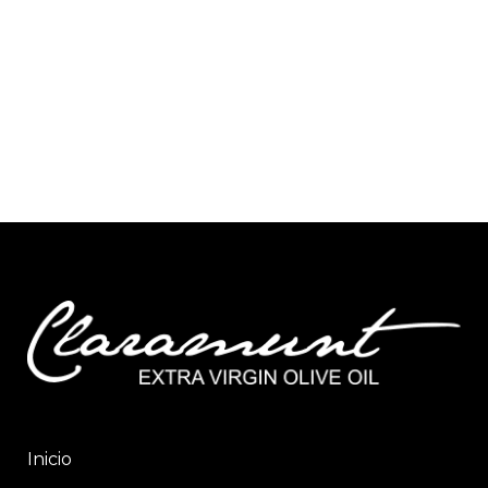
Inicio