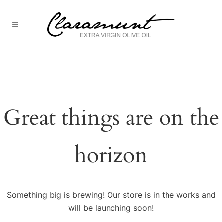
Great things are on the
horizon
Something big is brewing! Our store is in the works and
will be launching soon!