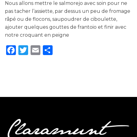
Nous allons mettre le salmorejo avec soin pour ne
pas tacher l’assiette, par dessus un peu de fromage
râpé ou de flocons, saupoudrer de ciboulette,
ajouter quelques gouttes de frantoio et finir avec
notre croquant en peigne
Facebook
Twitter
Email
Partager