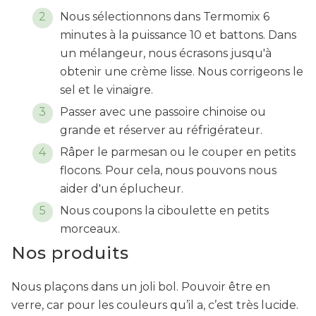
Nous sélectionnons dans Termomix 6
minutes à la puissance 10 et battons. Dans
un mélangeur, nous écrasons jusqu'à
obtenir une crème lisse. Nous corrigeons le
sel et le vinaigre.
Passer avec une passoire chinoise ou
grande et réserver au réfrigérateur.
Râper le parmesan ou le couper en petits
flocons. Pour cela, nous pouvons nous
aider d'un éplucheur.
Nous coupons la ciboulette en petits
morceaux.
Nos produits
Nous plaçons dans un joli bol. Pouvoir être en
verre, car pour les couleurs qu’il a, c’est très lucide.