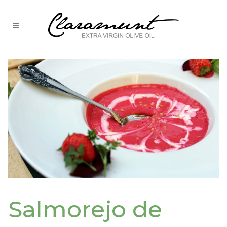
Salmorejo de