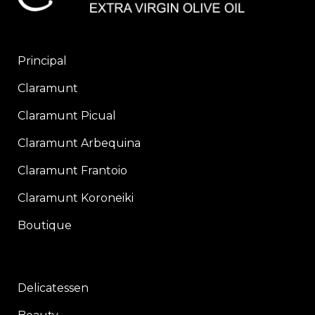
Principal
Claramunt
Claramunt Picual
Claramunt Arbequina
Claramunt Frantoio
Claramunt Koroneiki
Boutique
Delicatessen