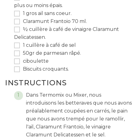
plus ou moins épais.
1 gros ail sans coeur.
Claramunt Frantoio 70 ml.
½ cuillère à café de vinaigre Claramunt
Delicatessen.
1 cuillère à café de sel
50gr de parmesan râpé.
ciboulette
Biscuits croquants.
INSTRUCTIONS
Dans Termomix ou Mixer, nous
introduisons les betteraves que nous avons
préalablement coupées en carrés, le pain
que nous avons trempé pour le ramollir,
l'ail, Claramunt Frantoio, le vinaigre
Claramunt Delicatessen et le sel.