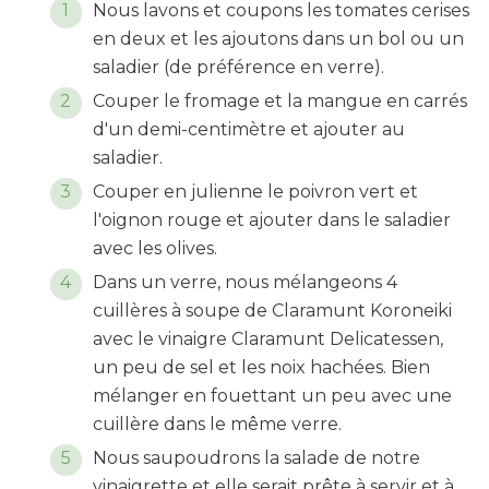
Nous lavons et coupons les tomates cerises
en deux et les ajoutons dans un bol ou un
saladier (de préférence en verre).
Couper le fromage et la mangue en carrés
d'un demi-centimètre et ajouter au
saladier.
Couper en julienne le poivron vert et
l'oignon rouge et ajouter dans le saladier
avec les olives.
Dans un verre, nous mélangeons 4
cuillères à soupe de Claramunt Koroneiki
avec le vinaigre Claramunt Delicatessen,
un peu de sel et les noix hachées. Bien
mélanger en fouettant un peu avec une
cuillère dans le même verre.
Nous saupoudrons la salade de notre
vinaigrette et elle serait prête à servir et à