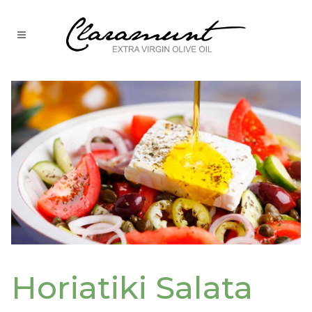
Horiatiki Salata