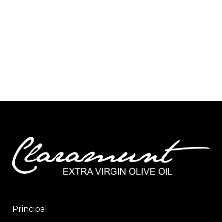
Principal