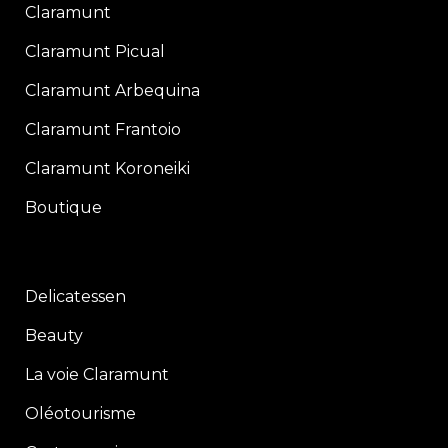
Claramunt
Claramunt Picual
Claramunt Arbequina
Claramunt Frantoio
Claramunt Koroneiki
Boutique
Delicatessen
Beauty
La voie Claramunt
Oléotourisme