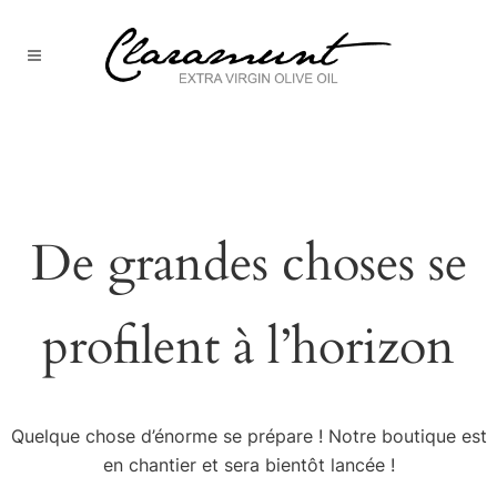
De grandes choses se
profilent à l’horizon
Quelque chose d’énorme se prépare ! Notre boutique est
en chantier et sera bientôt lancée !