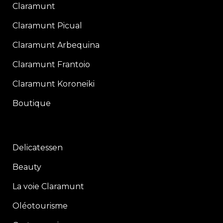
Claramunt
Claramunt Picual
Claramunt Arbequina
Claramunt Frantoio
Claramunt Koroneiki
Boutique
Delicatessen
Beauty
La voie Claramunt
Oléotourisme