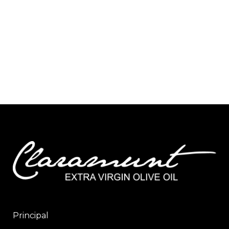
Principal