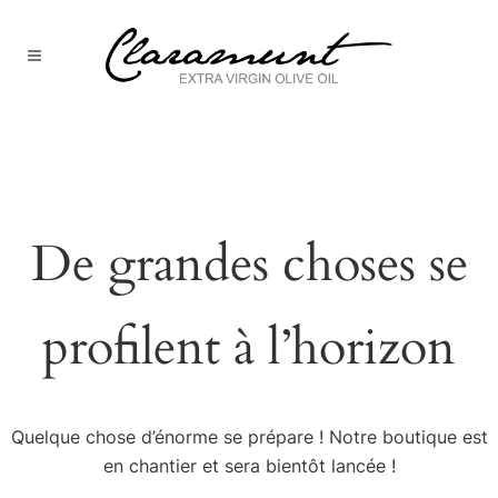
De grandes choses se
profilent à l’horizon
Quelque chose d’énorme se prépare ! Notre boutique est
en chantier et sera bientôt lancée !